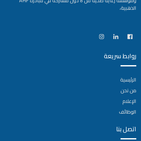
ومؤسسة رعاية صحية من 8 دول مشاركة في مبادرة AHF
الذهبية،
روابط سريعة
الرئيسية
من نحن
الإعلام
الوظائف
اتصل بنا