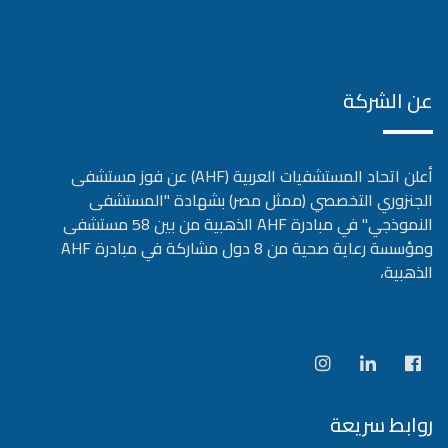
عن الشركة
أعلن اتحاد المستشفيات العربية (AHF) عن فوز مستشفى
الجنزوري التخصصي (ممثل مصر) بشهادة "المستشفى
النموذجي" في مبادرة AHF الذهبية من بين 58 مستشفى
ومؤسسة رعاية صحية من 8 دول مشاركة في مبادرة AHF
الذهبية،
روابط سريعة