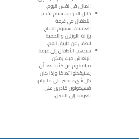
المنزل في نفس اليوم.
خلال الجراحة، سيتم تخدير
الأطفال في غرفة
العمليات. سيقوم الجراح
بإزالة اللوزتين واللحمية
للطفل عن طريق الفم.
سيذهب الأطفال إلى غرفة
الإنعاش حيث يمكن
مراقبتهم عن كثب. بعد أن
يستيقظوا تمامًا وإذا كان
كل شيء يسير على ما يرام،
فسيكونون قادرين على
العودة إلى المنزل.