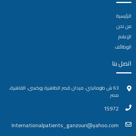
الرئيسية
من نحن
الإعلام
الوظائف
اتصل بنا
63 ش طومانباي، ميدان قصر الطاهرة روكسى، القاهرة،
مصر
15972
Internationalpatients_ganzouri@yahoo.com