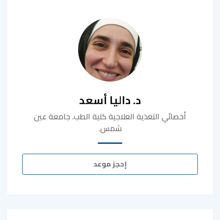
د. داليا أسعد
أخصائي التغذية العلاجية كلية الطب. جامعة عين
شمس.
إحجز موعد