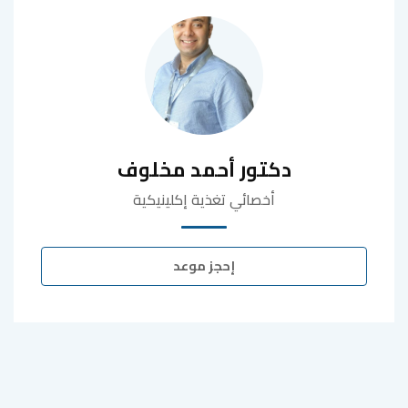
دكتور أحمد مخلوف
أخصائي تغذية إكلينيكية
إحجز موعد