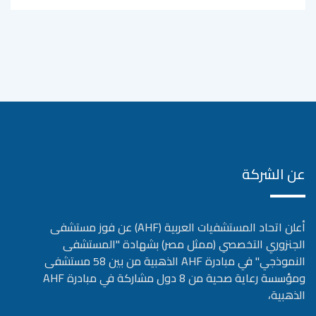
عن الشركة
أعلن اتحاد المستشفيات العربية (AHF) عن فوز مستشفى
الجنزوري التخصصي (ممثل مصر) بشهادة "المستشفى
النموذجي" في مبادرة AHF الذهبية من بين 58 مستشفى
ومؤسسة رعاية صحية من 8 دول مشاركة في مبادرة AHF
الذهبية،