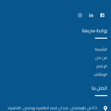
روابط سريعة
الرئيسية
من نحن
الإعلام
الوظائف
اتصل بنا
63 ش طومانباي، ميدان قصر الطاهرة روكسى، القاهرة،