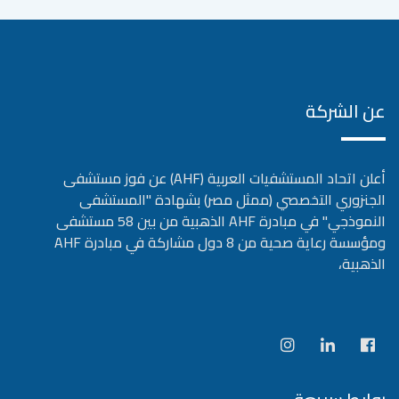
عن الشركة
أعلن اتحاد المستشفيات العربية (AHF) عن فوز مستشفى
الجنزوري التخصصي (ممثل مصر) بشهادة "المستشفى
النموذجي" في مبادرة AHF الذهبية من بين 58 مستشفى
ومؤسسة رعاية صحية من 8 دول مشاركة في مبادرة AHF
الذهبية،