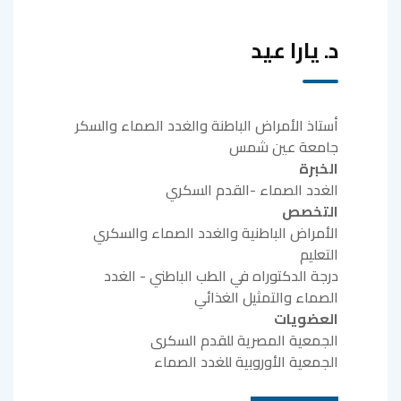
د. يارا عيد
أستاذ الأمراض الباطنة والغدد الصماء والسكر
جامعة عين شمس
الخبرة
الغدد الصماء -القدم السكري
التخصص
الأمراض الباطنية والغدد الصماء والسكري
التعليم
درجة الدكتوراه في الطب الباطني - الغدد
الصماء والتمثيل الغذائي
العضويات
الجمعية المصرية للقدم السكرى
الجمعية الأوروبية للغدد الصماء