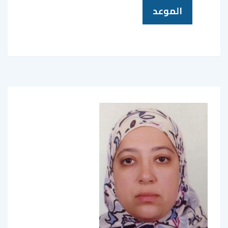
الموعد