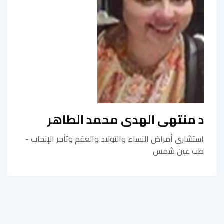
د منتهى الهدى محمد الطاهر
استشاري أمراض النساء والتوليد والعقم وتأخر الإنجاب -
طب عين شمس