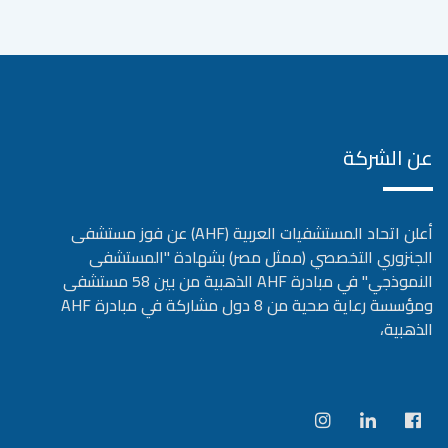
عن الشركة
أعلن اتحاد المستشفيات العربية (AHF) عن فوز مستشفى
الجنزوري التخصصي (ممثل مصر) بشهادة "المستشفى
النموذجي" في مبادرة AHF الذهبية من بين 58 مستشفى
ومؤسسة رعاية صحية من 8 دول مشاركة في مبادرة AHF
الذهبية،