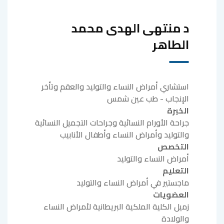
د منتهى الهدى محمد
الطاهر
استشاري أمراض النساء والتوليد والعقم وتأخر
الإنجاب - طب عين شمس
الخبرة
جراحة الأورام النسائية وجراحات التجميل النسائية
والتوليد وأمراض النساء وأطفال الأنابيب
التخصص
أمراض النساء والتوليد
التعليم
ماجستير في أمراض النساء والتوليد
العضويات
زميل الكلية الملكية البريطانية لأمراض النساء
والولادة