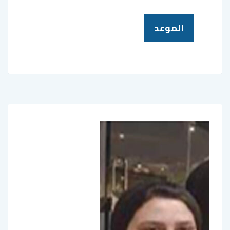
الموعد