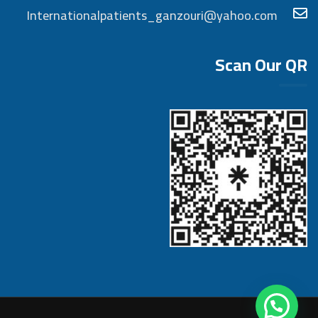
Internationalpatients_ganzouri@yahoo.com
Scan Our QR