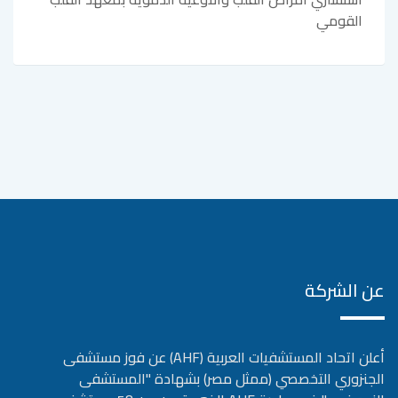
القومي
عن الشركة
أعلن اتحاد المستشفيات العربية (AHF) عن فوز مستشفى
الجنزوري التخصصي (ممثل مصر) بشهادة "المستشفى