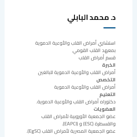
د. محمد البابلي
استشاري أمراض القلب والأوعية الدموية
بمعهد القلب القومي
قسم أمراض القلب
الخبرة
أمراض القلب والأوعية الدموية للبالغين
التخصص
أمراض القلب والأوعية الدموية
التعليم
دكتوراه أمراض القلب والأوعية الدموية.
العضويات
عضو الجمعية الأوروبية لأمراض القلب
والقسطرة (ESC) و (EAPCI).
عضو الجمعية المصرية لأمراض القلب (EgSC).