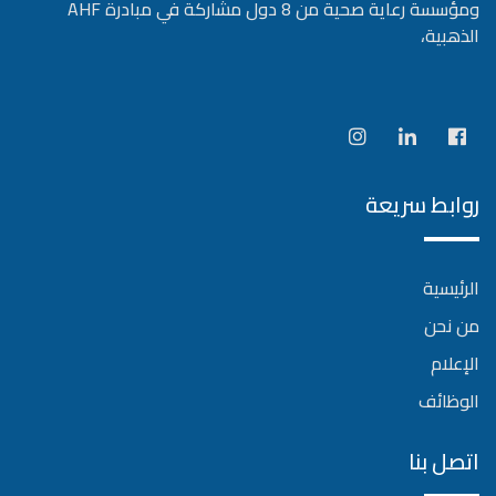
ومؤسسة رعاية صحية من 8 دول مشاركة في مبادرة AHF
الذهبية،
روابط سريعة
الرئيسية
من نحن
الإعلام
الوظائف
اتصل بنا