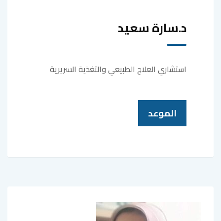
د.سارة سعيد
استشاري العلاج الطبيعي والتغذية السريرية
الموعد