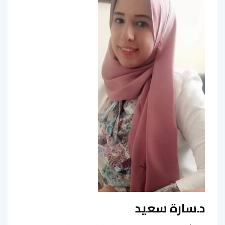
د.سارة سعيد