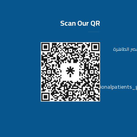
Scan Our QR
صر الطاهرة
Internationalpatients