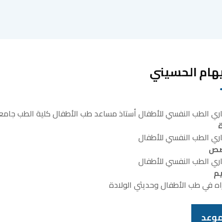
يهام الحسيني
ري الطب النفسي للأطفال أستاذ مساعد طب الأطفال كلية الطب جا
ة
ري الطب النفسي للأطفال
صص
ري الطب النفسي للأطفال
يم
اه في طب الأطفال وحديثي الولادة
موعد