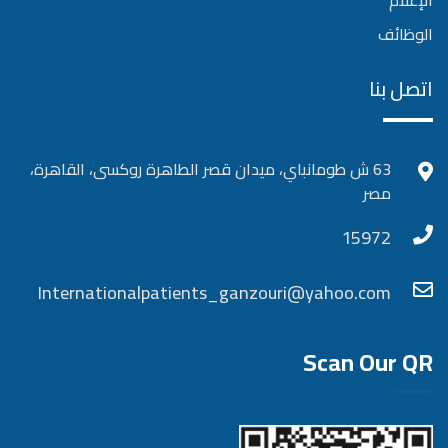
الإعلام
الوظائف
اتصل بنا
63 ش طومانباي، ميدان قصر الطاهرة روكسى، القاهرة،
مصر
15972
Internationalpatients_ganzouri@yahoo.com
Scan Our QR