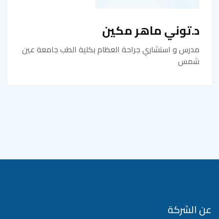
د.توني ماهر مكين
مدرس و استشاري جراحة العظام بكلية الطب جامعة عين
شمس
عن الشركة