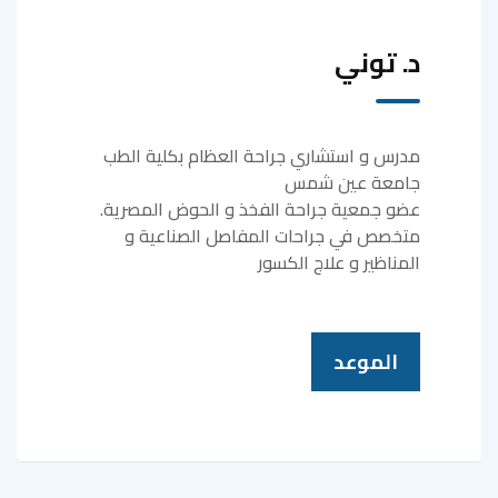
د. توني
مدرس و استشاري جراحة العظام بكلية الطب
جامعة عين شمس
عضو جمعية جراحة الفخذ و الحوض المصرية.
متخصص في جراحات المفاصل الصناعية و
المناظير و علاج الكسور
الموعد