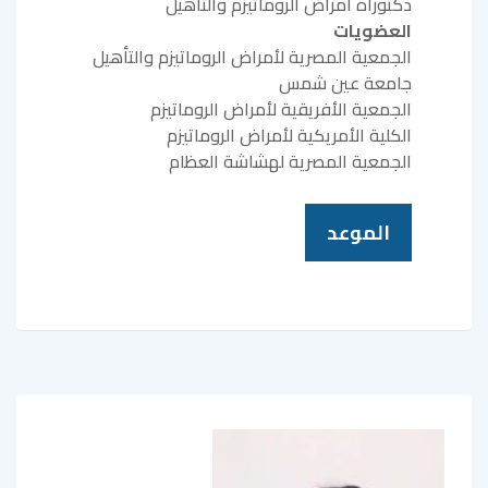
دكتوراه أمراض الروماتيزم والتأهيل
العضويات
الجمعية المصرية لأمراض الروماتيزم والتأهيل
جامعة عين شمس
الجمعية الأفريقية لأمراض الروماتيزم
الكلية الأمريكية لأمراض الروماتيزم
الجمعية المصرية لهشاشة العظام
الموعد