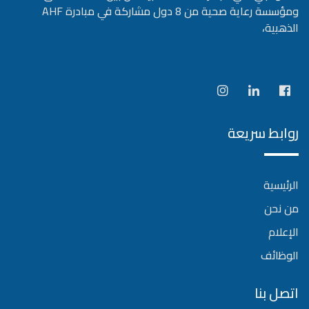
ومؤسسة رعاية صحية من 8 دول مشاركة في مبادرة AHF
الذهبية،
روابط سريعة
الرئيسية
من نحن
الإعلام
الوظائف
اتصل بنا