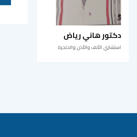
دكتور هاني رياض
استشاري الأنف والأذن والحنجرة