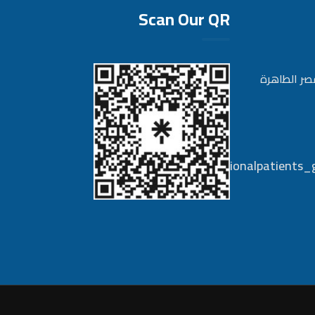
Scan Our QR
صر الطاهرة
Internationalpatients