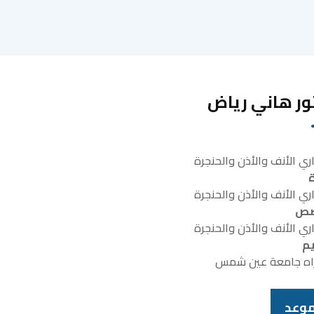
ور هاني رياض
ي الأنف والأذن والحنجرة
ة
ي الأنف والأذن والحنجرة
صص
ي الأنف والأذن والحنجرة
يم
اه جامعة عين شمس
موعد