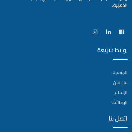
الذهبية،
روابط سريعة
الرئيسية
من نحن
الإعلام
الوظائف
اتصل بنا