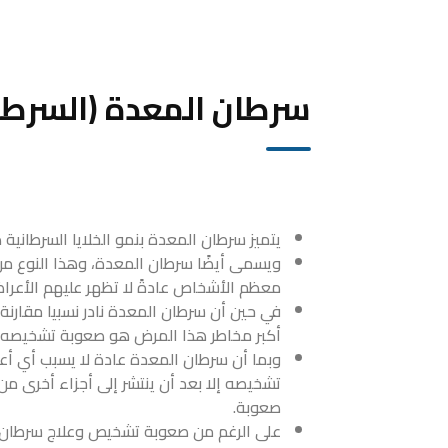
سرطان المعدة (السرطا
يتميز سرطان المعدة بنمو الخلايا السرطانية 
ويسمى أيضًا سرطان المعدة، وهذا النوع م
معظم الأشخاص عادةً لا تظهر عليهم الأعراض
في حين أن سرطان المعدة نادر نسبيا مقارنة ب
أكبر مخاطر هذا المرض هو صعوبة تشخيصه.
وبما أن سرطان المعدة عادة لا يسبب أي أعرا
تشخيصه إلا بعد أن ينتشر إلى أجزاء أخرى من
صعوبة.
على الرغم من صعوبة تشخيص وعلاج سرطان