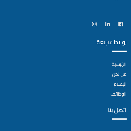
روابط سريعة
الرئيسية
من نحن
الإعلام
الوظائف
اتصل بنا