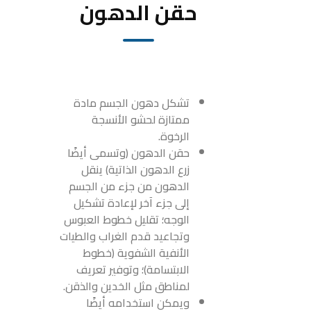
حقن الدهون
تشكل دهون الجسم مادة
ممتازة لحشو الأنسجة
الرخوة.
حقن الدهون (وتسمى أيضًا
زرع الدهون الذاتية) ينقل
الدهون من جزء من الجسم
إلى جزء آخر لإعادة تشكيل
الوجه؛ تقليل خطوط العبوس
وتجاعيد قدم الغراب والطيات
الأنفية الشفوية (خطوط
الابتسامة)؛ وتوفير تعريف
لمناطق مثل الخدين والذقن.
ويمكن استخدامه أيضًا