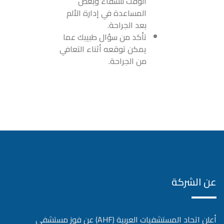
الوقت للشفاء وبعض
المساعدة في إدارة الألم
بعد الجراحة.
تأكد من سؤال طبيبك عما
يمكن توقعه أثناء التعافي
من الجراحة.
عن الشركة
أعلن اتحاد المستشفيات العربية (AHF) عن فوز مستشفى