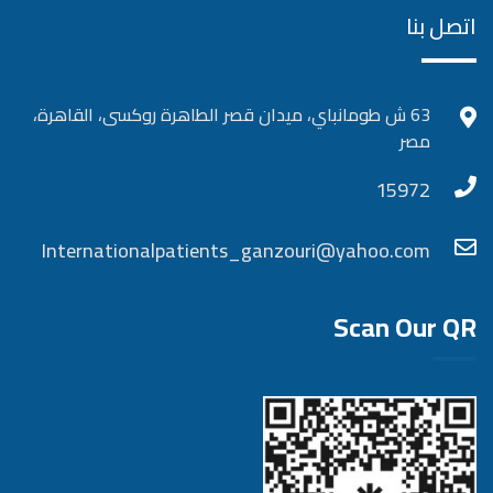
اتصل بنا
63 ش طومانباي، ميدان قصر الطاهرة روكسى، القاهرة،
مصر
15972
Internationalpatients_ganzouri@yahoo.com
Scan Our QR