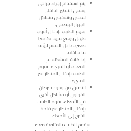
يتم استخدام إجراء جراحي
يسمى التنظير الداخلي
لفحص وتشخيص مشاكل
الجهاز الهضمي.
يقوم الطبيب بإدخال أنبوب
طويل ورفيع مزود بكاميرا
صغيرة داخل الجسم لرؤية
ما بداخله.
إذا كانت المشكلة في
المعدة أو المريء، يقوم
الطبيب بإدخال المنظار عبر
المريء.
للتحقق من وجود سرطان
القولون أو مشاكل أخرى
في الأمعاء، يقوم الطبيب
بإدخال المنظار عبر فتحة
الشرج إلى الأمعاء.
سيقوم الطبيب بالمتابعة معك