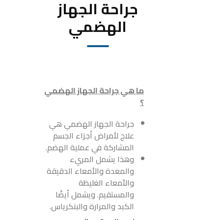
جراحة الجهاز
الهضمي
ما هي جراحة الجهاز الهضمي
؟
جراحة الجهاز الهضمي هي
علاج لأمراض أجزاء الجسم
المشاركة في عملية الهضم.
وهذا يشمل المريء
والمعدة والأمعاء الدقيقة
والأمعاء الغليظة
والمستقيم. ويشمل أيضًا
الكبد والمرارة والبنكرياس.