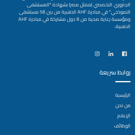
الجنزوري التخصصي (ممثل مصر) بشهادة "المستشفى
النموذجي" في مبادرة AHF الذهبية من بين 58 مستشفى
ومؤسسة رعاية صحية من 8 دول مشاركة في مبادرة AHF
الذهبية،
روابط سريعة
الرئيسية
من نحن
الإعلام
الوظائف